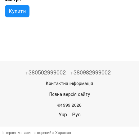
Купити
+380502999002
+380982999002
Контактна інформація
Повна версія сайту
©1999 2026
Укр
Рус
Інтернет-магазин створений з Хорошоп