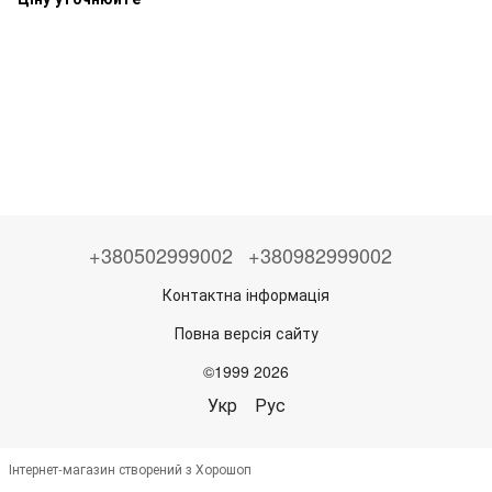
+380502999002
+380982999002
Контактна інформація
Повна версія сайту
©1999 2026
Укр
Рус
Інтернет-магазин створений з Хорошоп