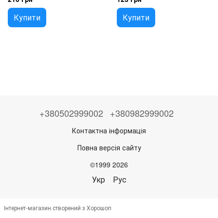
Купити
Купити
+380502999002
+380982999002
Контактна інформація
Повна версія сайту
©1999 2026
Укр
Рус
Інтернет-магазин створений з Хорошоп