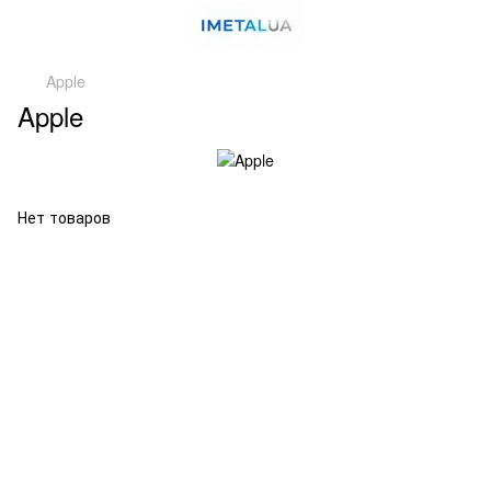
Apple
Apple
Нет товаров