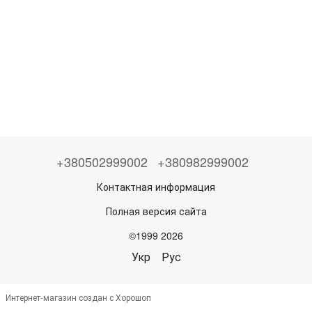
+380502999002
+380982999002
Контактная информация
Полная версия сайта
©1999 2026
Укр
Рус
Интернет-магазин создан с Хорошоп