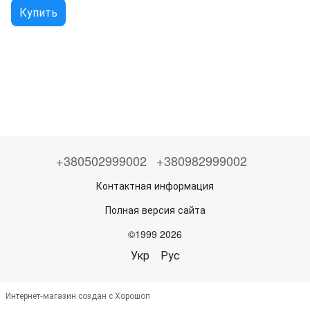
Купить
+380502999002
+380982999002
Контактная информация
Полная версия сайта
©1999 2026
Укр
Рус
Интернет-магазин создан с Хорошоп