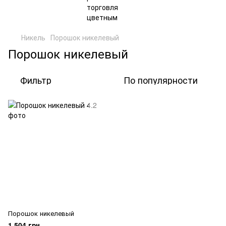
Никель
Порошок никелевый
Порошок никелевый
Фильтр
По популярности
Порошок никелевый
1 504 грн