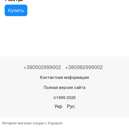
Купить
+380502999002
+380982999002
Контактная информация
Полная версия сайта
©1999 2026
Укр
Рус
Интернет-магазин создан с Хорошоп