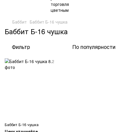
Баббит
Баббит Б-16 чушка
Баббит Б-16 чушка
Фильтр
По популярности
Баббит Б-16 чушка
Цену уточняйте