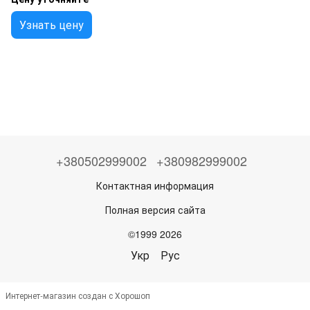
Узнать цену
+380502999002
+380982999002
Контактная информация
Полная версия сайта
©1999 2026
Укр
Рус
Интернет-магазин создан с Хорошоп