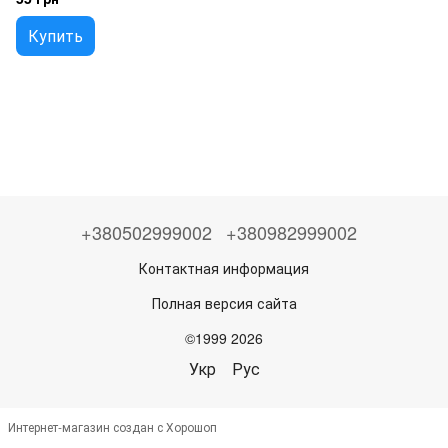
Купить
+380502999002
+380982999002
Контактная информация
Полная версия сайта
©1999 2026
Укр
Рус
Интернет-магазин создан с Хорошоп