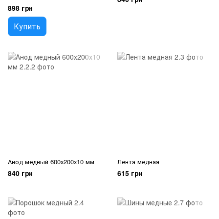
898 грн
Купить
Анод медный 600х200х10 мм
Лента медная
840 грн
615 грн