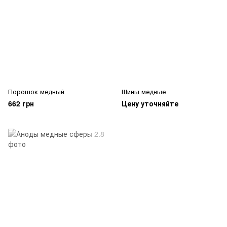
Порошок медный
Шины медные
662 грн
Цену уточняйте