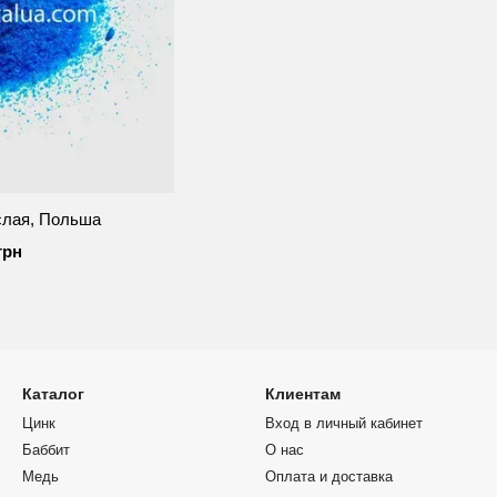
слая, Польша
грн
Каталог
Клиентам
Цинк
Вход в личный кабинет
Баббит
О нас
Медь
Оплата и доставка