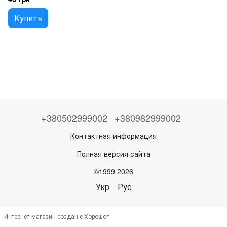
Купить
+380502999002
+380982999002
Контактная информация
Полная версия сайта
©1999 2026
Укр
Рус
Интернет-магазин создан с Хорошоп