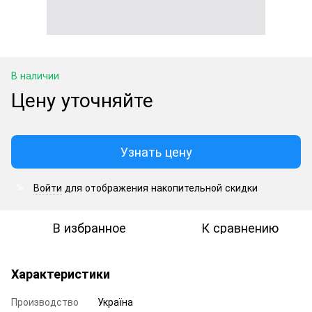
В наличии
Цену уточняйте
Узнать цену
Войти
для отображения накопительной скидки
%
В избранное
К сравнению
Характеристики
Производство
Україна