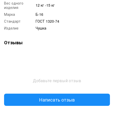
Вес одного
12 кг -15 кг
изделия
Марка
Б-16
Стандарт
ГОСТ 1320-74
Изделие
Чушка
Отзывы
Добавьте первый отзыв
Написать отзыв