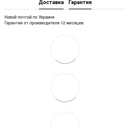
Доставка
Гарантия
Новой почтой по Украине
Гарантия от производителя 12 месяцев