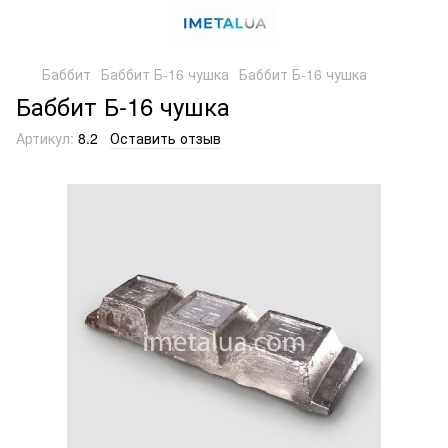
Баббит
Баббит Б-16 чушка
Баббит Б-16 чушка
Баббит Б-16 чушка
Артикул:
8.2
Оставить отзыв