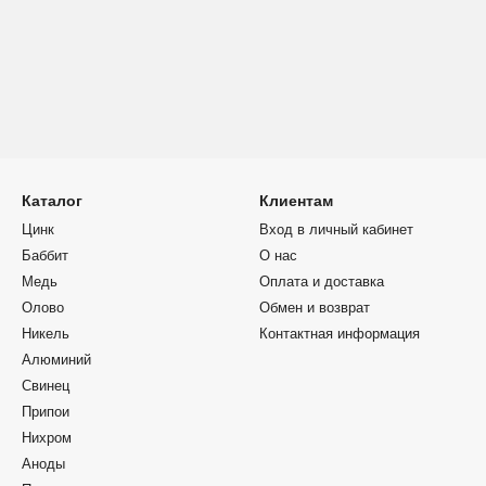
Каталог
Клиентам
Цинк
Вход в личный кабинет
Баббит
О нас
Медь
Оплата и доставка
Олово
Обмен и возврат
Никель
Контактная информация
Алюминий
Свинец
Припои
Нихром
Аноды