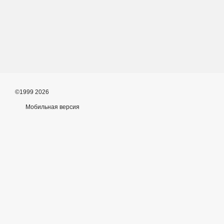
©1999 2026
Мобильная версия