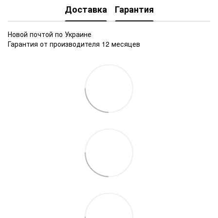
Доставка
Гарантия
Новой почтой по Украине
Гарантия от производителя 12 месяцев