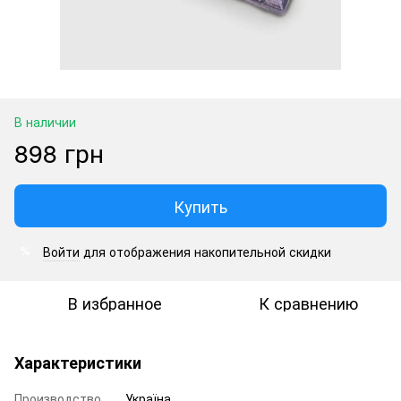
В наличии
898 грн
Купить
Войти
для отображения накопительной скидки
%
В избранное
К сравнению
Характеристики
Производство
Україна