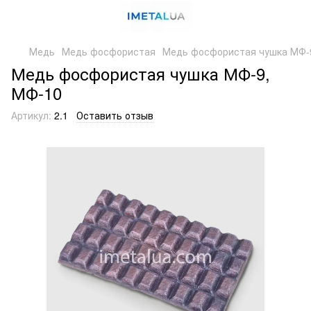
Медь
Медь фосфористая
Медь фосфористая чушка МФ-
Медь фосфористая чушка МФ-9,
МФ-10
Артикул:
2.1
Оставить отзыв