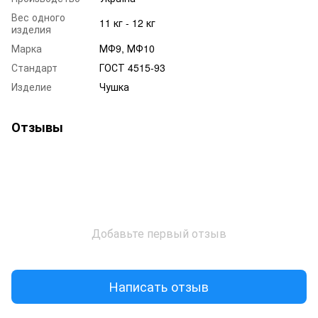
Вес одного
11 кг - 12 кг
изделия
Марка
МФ9, МФ10
Стандарт
ГОСТ 4515-93
Изделие
Чушка
Отзывы
Добавьте первый отзыв
Написать отзыв