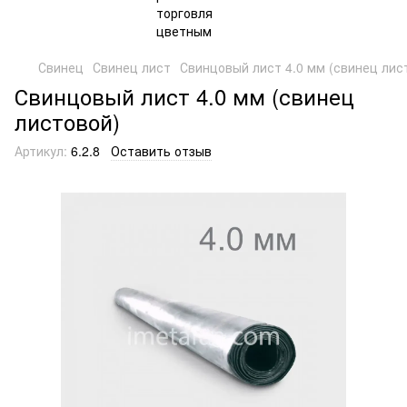
Свинец
Свинец лист
Свинцовый лист 4.0 мм (свинец лис
Свинцовый лист 4.0 мм (свинец
листовой)
Артикул:
6.2.8
Оставить отзыв