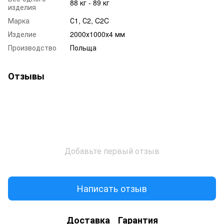
88 кг - 89 кг
изделия
Марка
С1, С2, C2C
Изделие
2000х1000х4 мм
Производство
Польща
Отзывы
Добавьте первый отзыв
Написать отзыв
Доставка
Гарантия