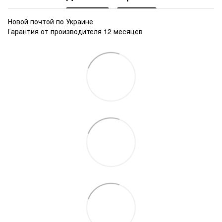
Новой почтой по Украине
Гарантия от производителя 12 месяцев