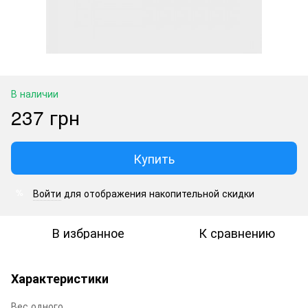
В наличии
237 грн
Купить
Войти
для отображения накопительной скидки
%
В избранное
К сравнению
Характеристики
Вес одного