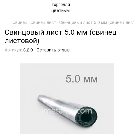
Свинец
Свинец лист
Свинцовый лист 5.0 мм (свинец лис
Свинцовый лист 5.0 мм (свинец
листовой)
Артикул:
6.2.9
Оставить отзыв