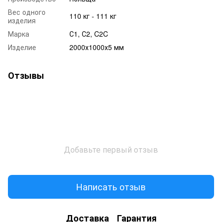
Вес одного
110 кг - 111 кг
изделия
Марка
С1, С2, C2C
Изделие
2000х1000х5 мм
Отзывы
Добавьте первый отзыв
Написать отзыв
Доставка
Гарантия