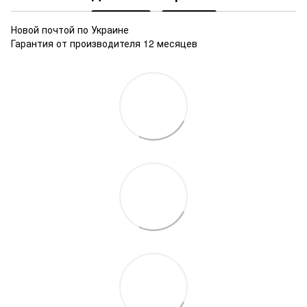
Новой почтой по Украине
Гарантия от производителя 12 месяцев