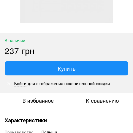
В наличии
237 грн
Купить
Войти
для отображения накопительной скидки
%
В избранное
К сравнению
Характеристики
Производство
Польща