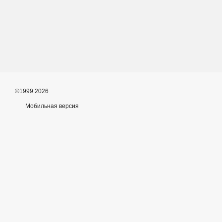
©1999 2026
Мобильная версия