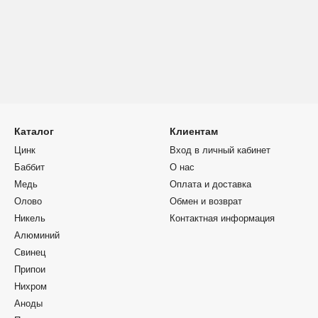
Каталог
Клиентам
Цинк
Вход в личный кабинет
Баббит
О нас
Медь
Оплата и доставка
Олово
Обмен и возврат
Никель
Контактная информация
Алюминий
Свинец
Припои
Нихром
Аноды