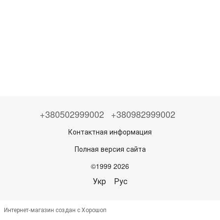
+380502999002
+380982999002
Контактная информация
Полная версия сайта
©1999 2026
Укр
Рус
Интернет-магазин создан с Хорошоп