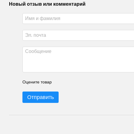
Новый отзыв или комментарий
Оцените товар
Отправить