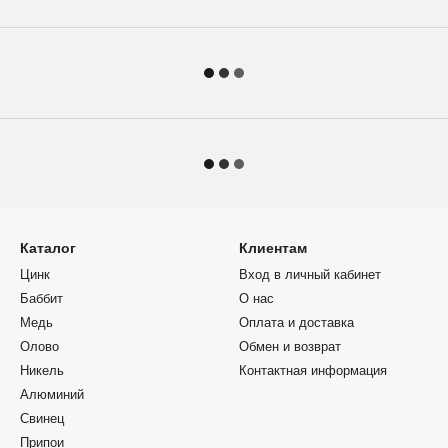
Каталог
Клиентам
Цинк
Вход в личный кабинет
Баббит
О нас
Медь
Оплата и доставка
Олово
Обмен и возврат
Никель
Контактная информация
Алюминий
Свинец
Припои