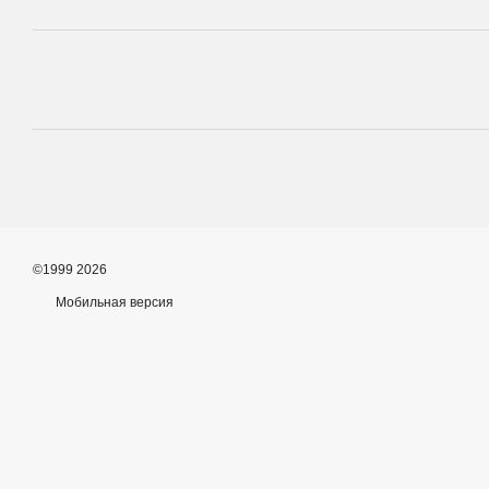
©1999 2026
Мобильная версия