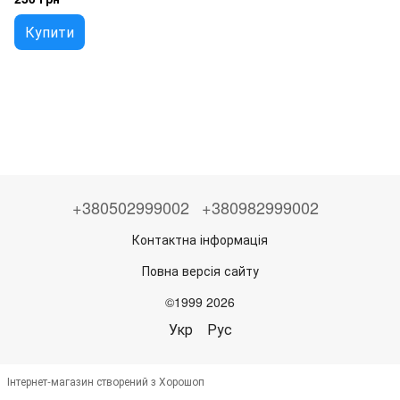
Купити
+380502999002
+380982999002
Контактна інформація
Повна версія сайту
©1999 2026
Укр
Рус
Інтернет-магазин створений з Хорошоп