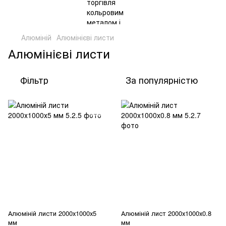
Алюміній
Алюмінієві листи
Алюмінієві листи
Фільтр
За популярністю
Алюміній листи 2000х1000х5
Алюміній лист 2000х1000х0.8
мм
мм