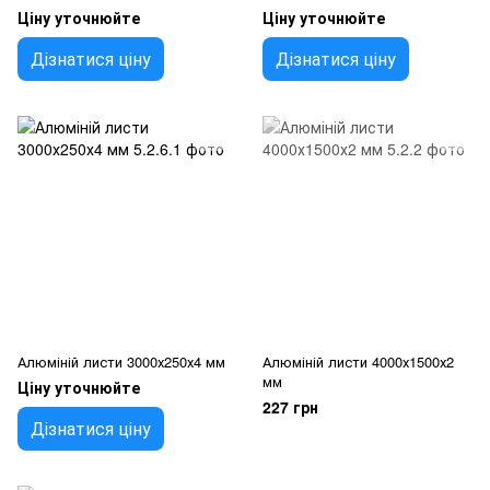
Ціну уточнюйте
Ціну уточнюйте
Дізнатися ціну
Дізнатися ціну
Алюміній листи 3000х250х4 мм
Алюміній листи 4000х1500х2
мм
Ціну уточнюйте
227 грн
Дізнатися ціну