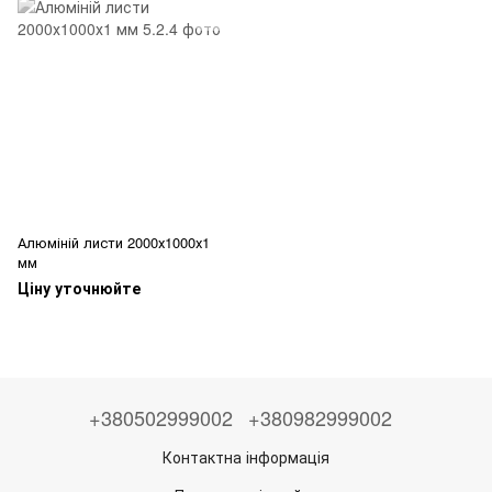
Алюміній листи 2000х1000х1
мм
Ціну уточнюйте
+380502999002
+380982999002
Контактна інформація