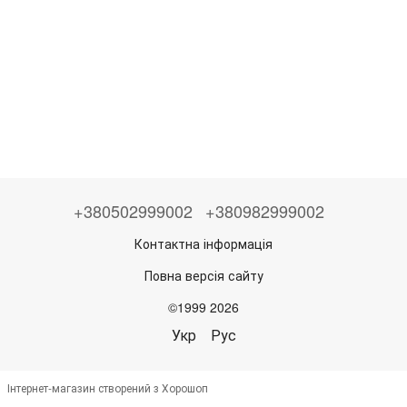
+380502999002
+380982999002
Контактна інформація
Повна версія сайту
©1999 2026
Укр
Рус
Інтернет-магазин створений з Хорошоп