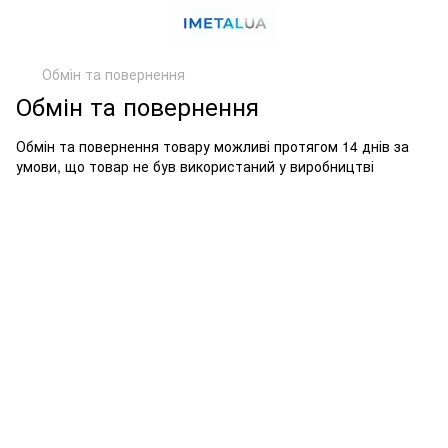
Обмін та повернення
Обмін та повернення
Обмін та повернення товару можливі протягом 14 днів за
умови, що товар не був використаний у виробництві