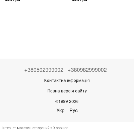
+380502999002
+380982999002
Контактна інформація
Повна версія сайту
©1999 2026
Укр
Рус
Інтернет-магазин створений з Хорошоп