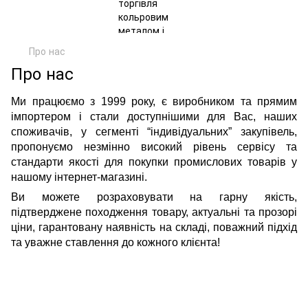
Про нас
Про нас
Ми працюємо з 1999 року, є виробником та прямим
імпортером і стали доступнішими для Вас, наших
споживачів, у сегменті “індивідуальних” закупівель,
пропонуємо незмінно високий рівень сервісу та
стандарти якості для покупки промислових товарів у
нашому інтернет-магазині.
Ви можете розраховувати на гарну якість,
підтверджене походження товару, актуальні та прозорі
ціни, гарантовану наявність на складі, поважний підхід
та уважне ставлення до кожного клієнта!