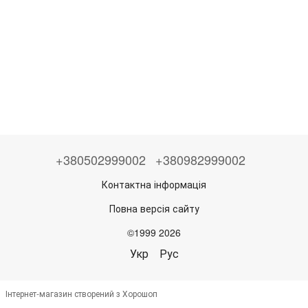
+380502999002
+380982999002
Контактна інформація
Повна версія сайту
©1999 2026
Укр
Рус
Інтернет-магазин створений з Хорошоп