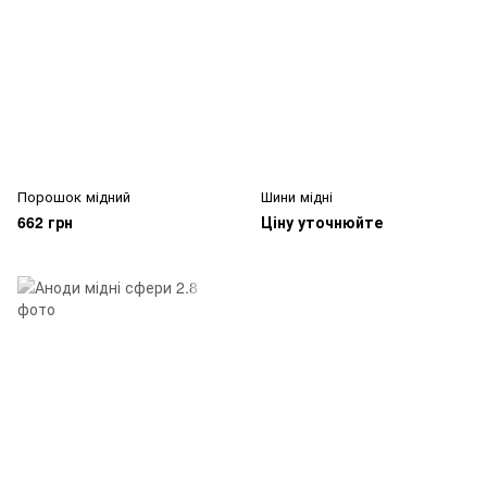
Порошок мідний
Шини мідні
662 грн
Ціну уточнюйте