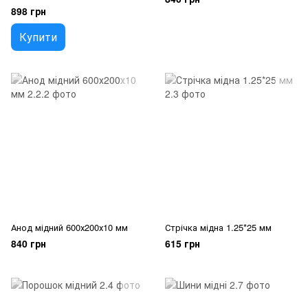
898 грн
Купити
Анод мідний 600х200х10 мм
Стрічка мідна 1.25*25 мм
840 грн
615 грн