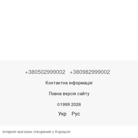
+380502999002
+380982999002
Контактна інформація
Повна версія сайту
©1999 2026
Укр
Рус
Інтернет-магазин створений з Хорошоп