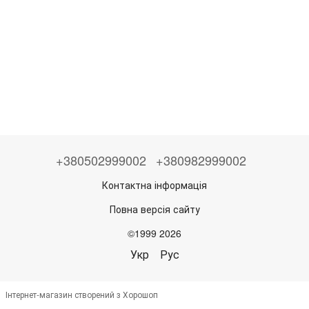
+380502999002
+380982999002
Контактна інформація
Повна версія сайту
©1999 2026
Укр
Рус
Інтернет-магазин створений з Хорошоп