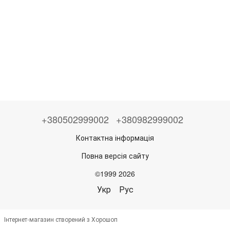
+380502999002
+380982999002
Контактна інформація
Повна версія сайту
©1999 2026
Укр
Рус
Інтернет-магазин створений з Хорошоп