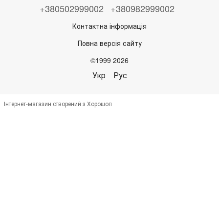
+380502999002
+380982999002
Контактна інформація
Повна версія сайту
©1999 2026
Укр
Рус
Інтернет-магазин створений з Хорошоп