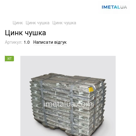
Цинк
Цинк чушка
Цинк чушка
Цинк чушка
Артикул:
1.0
Написати відгук
ХІТ