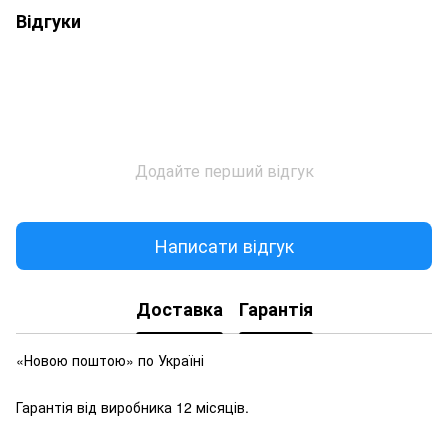
Відгуки
Додайте перший відгук
Написати відгук
Доставка
Гарантія
«Новою поштою» по Україні
Гарантія від виробника 12 місяців.