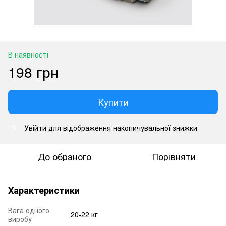
В наявності
198 грн
Купити
Увійти
для відображення накопичувальної знижки
%
До обраного
Порівняти
Характеристики
Вага одного
20-22 кг
виробу