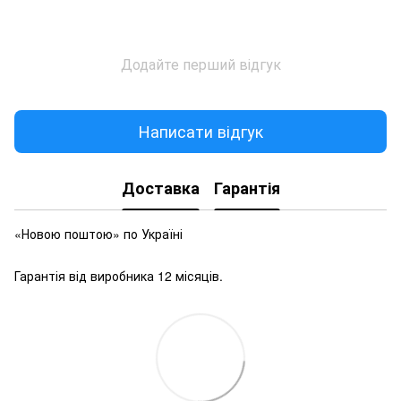
Додайте перший відгук
Написати відгук
Доставка
Гарантія
«Новою поштою» по Україні
Гарантія від виробника 12 місяців.