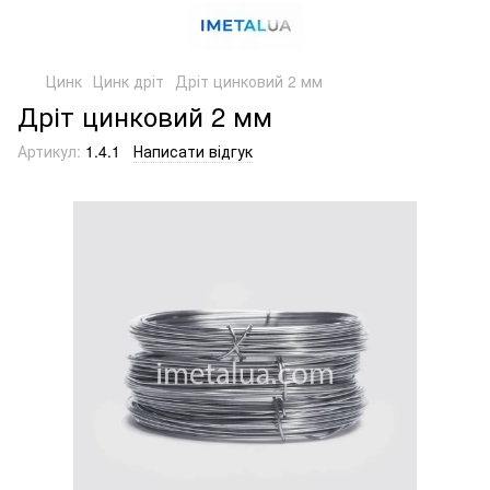
Цинк
Цинк дріт
Дріт цинковий 2 мм
Дріт цинковий 2 мм
Артикул:
1.4.1
Написати відгук