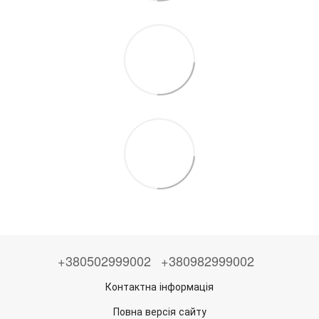
+380502999002
+380982999002
Контактна інформація
Повна версія сайту