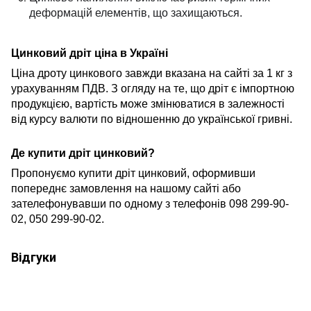
деформацій елементів, що захищаються.
Цинковий дріт ціна в Україні
Ціна дроту цинкового завжди вказана на сайті за 1 кг з
урахуванням ПДВ. З огляду на те, що дріт є імпортною
продукцією, вартість може змінюватися в залежності
від курсу валюти по відношенню до української гривні.
Де купити дріт цинковий?
Пропонуємо купити дріт цинковий, оформивши
попереднє замовлення на нашому сайті або
зателефонувавши по одному з телефонів 098 299-90-
02, 050 299-90-02.
Відгуки